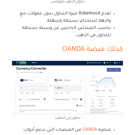
تداول الذهب فوركس
تقدم Robinhood ميزة التداول بدون عمولات مع
واجهة استخدام بسيطة وسهلة.
تناسب المبتدئين الباحثين عن وسيلة بسيطة
للتداول في الذهب.
كذلك منصة OANDA
تداول في الذهب
منصة
OANDA
من المنصات التي تدعم أدوات