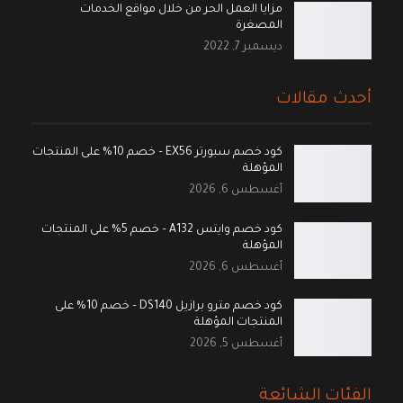
مزايا العمل الحر من خلال مواقع الخدمات
المصغرة
ديسمبر 7, 2022
أحدث مقالات
كود خصم سبورتر EX56 – خصم 10% على المنتجات
المؤهلة
أغسطس 6, 2026
كود خصم وايتس A132 – خصم 5% على المنتجات
المؤهلة
أغسطس 6, 2026
كود خصم مترو برازيل DS140 – خصم 10% على
المنتجات المؤهلة
أغسطس 5, 2026
الفئات الشائعة