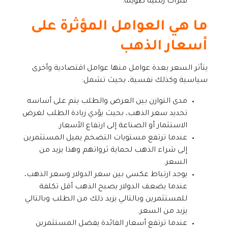
فترات زمنية طويلة.
ما هي العوامل المؤثرة على
أسعار الذهب
يتأثر السعر بعدة عوامل منها عوامل اقتصادية وأخرى
سياسية وكذلك نفسية، بحيث تشمل:
مدى التوازن بين العرض والطلب يتم على أساسه
تحديد سعر الذهب، بحيث يؤدي زيادة الطلب لغرض
الاستثمار أو الصناعة إلى ارتفاع الأسعار.
عندما ترتفع مستويات التضخم يميل المستثمرين
إلى شراء الذهب لحماية ثرواتهم وهذا يزيد من
السعر.
يوجد ارتباط عكسي بين سعر الدولار وسعر الذهب،
عندما يضعف الدولار يصبح الذهب أقل تكلفة
للمستثمرين وبالتالي يزيد ذلك من الطلب وبالتالي
يزيد من السعر.
عندما ترتفع أسعار الفائدة يفضل المستثمرين