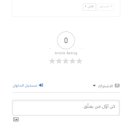
السابق
التالي
0
Article Rating
تسجيل الدخول
الاشتراك