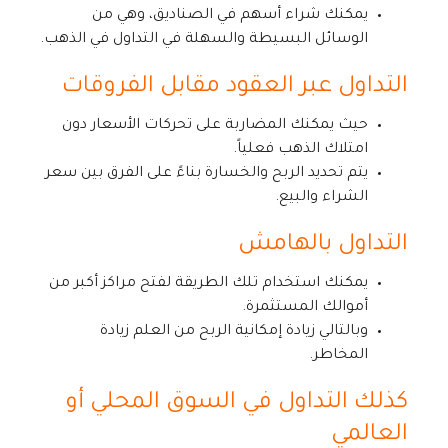
يمكنك شراء أسهم في الصناديق، وهي من
الوسائل البسيطة والسهلة في التداول في الذهب.
التداول عبر العقود مقابل الفروقات
حيث يمكنك المضاربة على تحركات الأسعار دون
امتلاك الذهب فعلياً.
يتم تحديد الربح والخسارة بناءً على الفرق بين سعر
الشراء والبيع.
التداول بالهامش
يمكنك استخدام تلك الطريقة لفتح مراكز أكبر من
أموالك المستثمرة.
وبالتالي زيادة إمكانية الربح من العلم زيادة
المخاطر.
كذلك التداول في السوق المحلي أو
العالمي