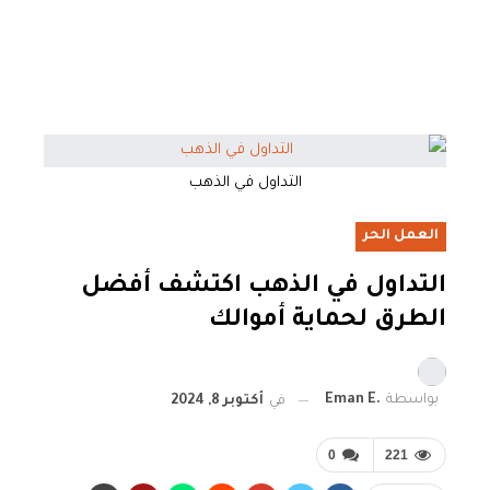
التداول في الذهب
العمل الحر
التداول في الذهب اكتشف أفضل
الطرق لحماية أموالك
بواسطة
.Eman E
في
أكتوبر 8, 2024
0
221