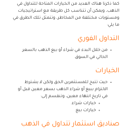
كما ذكرنا هناك العديد من الخيارات المتاحة للتداول في
الذهب، ويمكن أن تتناسب كل طريقة مع استراتيجيات
ومستويات مختلفة من المخاطر، وتتمثل تلك الطرق في
ما يلي:
التداول الفوري
من خلال البدء في شراء أو بيع الذهب بالسعر
الحالي في السوق.
الخيارات
حيث تتيح للمستثمرين الحق ولكن لا يشترط
الالتزام ببيع أو شراء الذهب بسعر معين قبل أو
في تاريخ انتهاء معين، وتنقسم إلى:
خيارات شراء.
خيارات بيع.
صناديق استثمار تتداول في الذهب