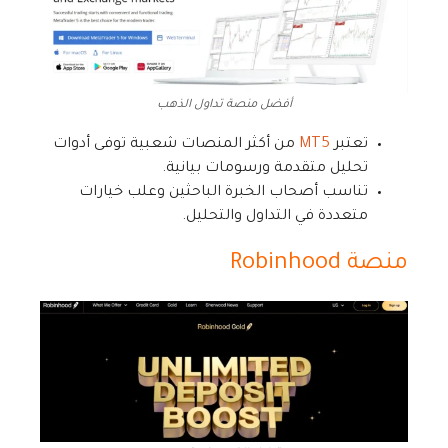
أفضل منصة تداول الذهب
تعتبر
MT5
من أكثر المنصات شعبية توفى أدوات
تحليل متقدمة ورسومات بيانية.
تناسب أصحاب الخبرة الباحثين وعلب خيارات
متعددة في التداول والتحليل.
منصة Robinhood