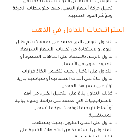
المؤشرات الفنية من الأدوات المستخدمة في
تحليل حركة أسعار الذهب، منها متوسطات الحركة
ومؤشر القوة النسبية.
استراتيجيات التداول في الذهب
التداول اليومي، الذي يعتمد على صفقات تتم خلال
اليوم، والاستفادة من تقلبات الأسعار السريعة.
تداول بالزخم، بالاعتماد على اتجاهات الصعود أو
الهبوط القوي في الأسعار.
التداول على الأخبار، بحيث تتضمن اتخاذ قرارات
تداول بناءً على أحداث اقتصادية أو سياسية جارية
تؤثر على سعر هذا المعدن.
كذلك التداول بناءً على التحليل الفني، من أهم
الاستراتيجيات التي تعتمد على دراسة رسوم بيانية
أو أنماط تاريخية لتوقعات حركة الأسعار
المستقبلية.
تداول على المدى الطويل، بحيث يستهدف
المتداولين الاستفادة من الاتجاهات الكبيرة على