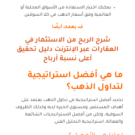
يمكنك اختيار الاستفادة من الأسواق المحلية أو
العالمية وفق أسعار الذهب في كلا السوقين.
قد يهمك أيضًا
شرح الربح من الاستثمار في
العقارات عبر الإنترنت دليل تحقيق
أعلى نسبة أرباح
ما هي أفضل استراتيجية
لتداول الذهب؟
تحديد أفضل استراتيجية في تداول الذهب يعتمد على
أهداف المستثمر، ومستوى الخبرة لديه وكذلك الظروف
السوقية، ولكن من أفضل الاستراتيجيات الشائعة
والفعالة، استراتيجية التحليل الفني.