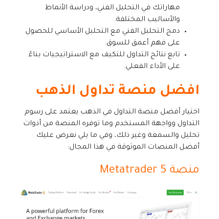
مهاراتك في التحليل الفني، ودراسة الأنماط
والأساليب المختلفة.
دمج التحليل الفني مع التحليل الأساسي للحصول
على فهم أعمق للسوق.
تابع نتائج التداول للتكيف مع الاستراتيجيات بناءً
على الأداء الفعلي.
افضل منصة تداول الذهب
اختيار أفضل منصة التداول في الذهب يعتمد على رسوم
التداول وواجهة المستخدم وما توفره المنصة من أدوات
تحليل والسمعة وغير ذلك، وفي ما يلي نعرض عليك
أفضل المنصات الموثوقة في هذا المجال:
منصة Metatrader 5