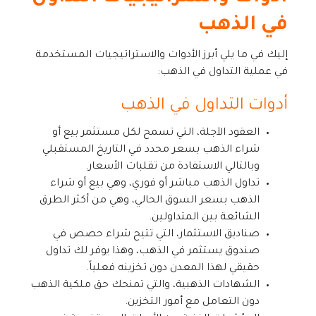
في الذهب
إليك في ما يلي أبرز الأدوات والاستراتيجيات المستخدمة
في عملية التداول في الذهب:
أدوات التداول في الذهب
العقود الآجلة، التي تسمح لكل مستثمر بيع أو
شراء الذهب بسعر محدد في التاريخ المستقبلي
وبالتالي الاستفادة من تقلبات الأسعار.
تداول الذهب مباشر أو فوري، وهي بيع أو شراء
الذهب بسعر السوق الحالي، وهي من أكثر الطرق
الشائعة بين المتداولين.
صناديق الاستثمار، التي تتيح شراء حصص في
صندوق يستثمر في الذهب، وهذا يوفر لك تداول
حقيقي لهذا المعدن دون تخزينه فعلياً.
الشهادات الذهبية، والتي تمنحك حق ملكية الذهب
دون التعامل مع أمور التخزين.