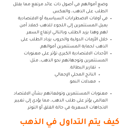
وضع أموالهم في أصول ذات عائد مرتفع مما يقلل
الطلب على الذهب، والعكس.
في أوقات الاضطرابات السياسية أو الاقتصادية
يميل المستثمرين إلى اللجوء للذهب كملاذ آمن
لهم وهذا يزيد الطلب وبالتالي ارتفاع السعر.
خلال الأزمات الدولية والحروب يزداد الطلب على
الذهب لحماية المستثمرين أموالهم.
الأحداث الاقتصادية الكبرى تؤثر على معنويات
المستثمرين وتوجهاتهم نحو الذهب، مثل:
تقارير البطالة.
الناتج المحلي الإجمالي.
معدلات النمو.
معنويات المستثمرين وتوقعاتهم بشأن الاقتصاد
العالمي يؤثر على طلب الذهب، مما يؤدي إلى تغيير
الاتجاهات السعرية في حالة القلق أو التوتر.
كيف يتم التداول في الذهب