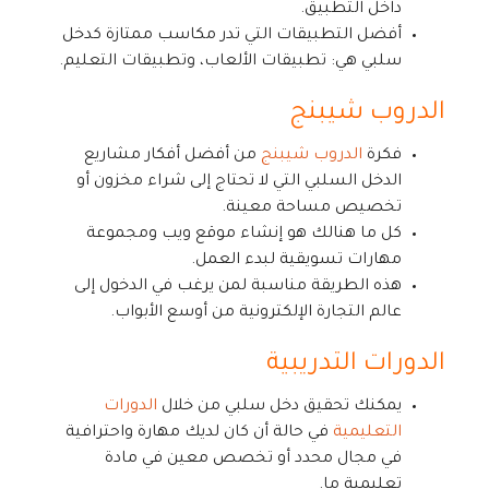
داخل التطبيق.
أفضل التطبيقات التي تدر مكاسب ممتازة كدخل
سلبي هي: تطبيقات الألعاب، وتطبيقات التعليم.
الدروب شيبنج
فكرة
الدروب شيبنج
من أفضل أفكار مشاريع
الدخل السلبي التي لا تحتاج إلى شراء مخزون أو
تخصيص مساحة معينة.
كل ما هنالك هو إنشاء موقع ويب ومجموعة
مهارات تسويقية لبدء العمل.
هذه الطريقة مناسبة لمن يرغب في الدخول إلى
عالم التجارة الإلكترونية من أوسع الأبواب.
الدورات التدريبية
يمكنك تحقيق دخل سلبي من خلال
الدورات
التعليمية
في حالة أن كان لديك مهارة واحترافية
في مجال محدد أو تخصص معين في مادة
تعليمية ما.