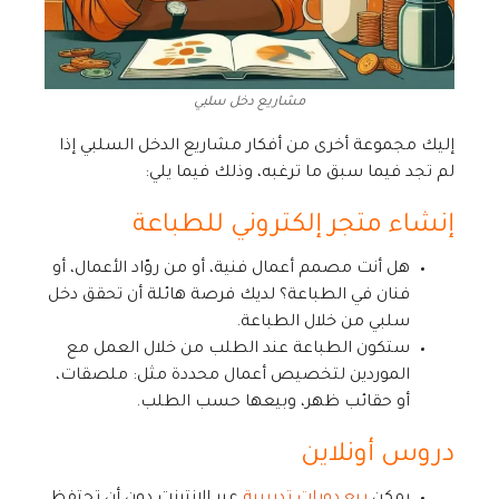
مشاريع دخل سلبي
إليك مجموعة أخرى من أفكار مشاريع الدخل السلبي إذا
لم تجد فيما سبق ما ترغبه، وذلك فيما يلي:
إنشاء متجر إلكتروني للطباعة
هل أنت مصمم أعمال فنية، أو من روّاد الأعمال، أو
فنان في الطباعة؟ لديك فرصة هائلة أن تحقق دخل
سلبي من خلال الطباعة.
ستكون الطباعة عند الطلب من خلال العمل مع
الموردين لتخصيص أعمال محددة مثل: ملصقات،
أو حقائب ظهر، وبيعها حسب الطلب.
دروس أونلاين