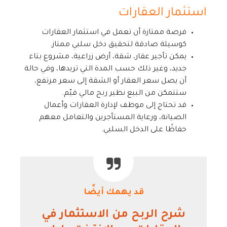
استثمار العقارات
فرصة ممتازة أن تعمل في استثمار العقارات
كوسيلة صادقة لتحقيق دخل سلبي ممتاز.
يمكن تأجير عقار، شقة، أرض زراعية، مشروع بتاء
جديد، وغير ذلك حسب المدة التي تريدها، وفي حالة
أن يصل سعر العقار أو الشقة إلى سعر مرتفع،
ستتمكن من البيع نظير ربح مالي قيّم.
قد تحتاج إلى موظف لإدارة العقارات وأعمال
الصيانة، ورعاية المستأجرين والتعامل معهم
حفاظًا على الدخل السلبي.
قد يهمك أيضًا
شرح الربح من الاستثمار في