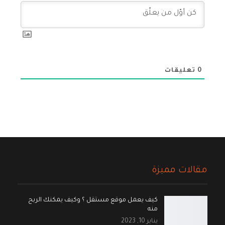
0
تعليقات
مقالات مميزة
كيف يعمل موقع مستقل ؟ وكيف يمكنك الربح
منه
يناير 10, 2023