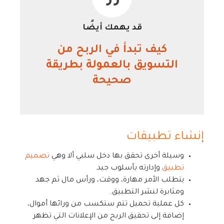
قد يهمك أيضًا
كيف تبدأ في الربح من
التسويق بالعمولة بطريقة
صحيحة
إنشاء تطبيقات
وسيلة أخرى تحقق بها دخل سلبي ألا وهي
تصميم
تطبيق
وإدارته بأسلوب جيد.
يتطلب الأمر مهارة، ووقت، ورأس مال ثم جهد
ومثابرة لنشر التطبيق.
كل عملية تحميل تتم ستكسب من ورائها أموال،
إضافة إلى تحقيق الربح من الإعلانات التي تظهر