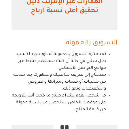
العقارات عبر الإنترنت دليل
تحقيق أعلى نسبة أرباح
التسويق بالعمولة
تعد فكرة التسويق بالعمولة أسلوب جيد لكسب
دخل سلبي في حالة أن كنت مستخدم نشط عبر
مواقع التواصل الاجتماعي.
ستحتاج إلى تعريف متابعيك وجمهورك بما تقدمه
من منتجات أو خدمات وميزاتها والعروض
والتخفيضات ونحو ذلك.
كل شخص يقوم بشراء منتج ما قمت أنت بترويجه
على موقعك الخاص، ستحصل على نسبة عمولة
من قيمة المنتج.