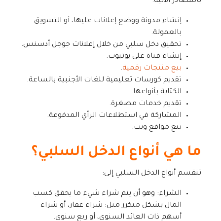
بالمصادر الآتية:
إنشاء مدونة ووضع إعلانات عليها، أو التسويق
بالعمولة.
تحقيق دخل سلبي من خلال إعلانات جوجل أدسنس.
إنشاء قناة على يوتيوب.
بيع منتجات رقمية
.
تقديم كورسات تعليمية للغات الأجنبية بالساعة.
الكتابة بأنواعها.
تقديم خدمات مصغرة.
المشاركة في استطلاعات الرأي المدفوعة.
بيع مواقع ويب.
ما هي أنواع الدخل السلبي؟
تنقسم أنواع الدخل السلبي إلى:
الشراء: وهو أن يتم شراء شيء ما يحقق كسب
المال بشكل متكرر مثل: شراء عقار، أو شراء
أسهم ذات العائد السنوي، أو ربع سنوي.