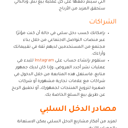
التي سيتم دفعها على كل عملية بيع تتم، وبالتالي
ستحقق المزيد من الأرباح.
الشراكات
بإمكانك كسب دخل سلبي في حالة أن كنت مؤثرًا
عبر منصات التواصل الاجتماعي من خلال بناء
مجتمع من المستخدمين لديهم ثقة في تقييماتك
وآراءك.
ستقوم بإنشاء حساب على
Instagram
للبدء في
عمليات نشر أجدد العروض، وإذا كان لديك جمهور
متابع، فاستغل هذه المتابعة من خلال الدخول في
شراكات مع علامات تجارية مشهورة أو شركات
صغيرة لترويج المنتجات لجمهورك، أو تحقيق الربح
عن طريق بيع السلع الخاصة بك.
مصادر الدخل السلبي
لمزيد من أفكار مشاريع الدخل السلبي يمكن الاستعانة