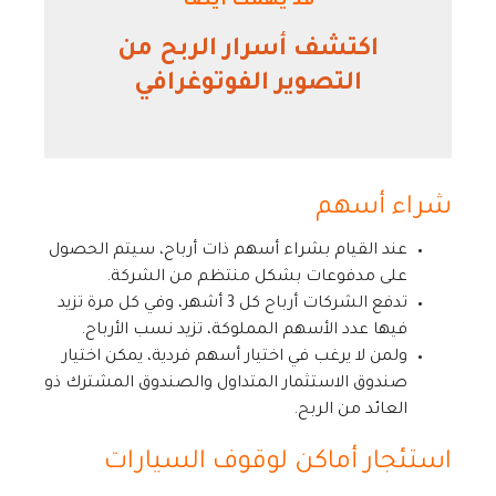
قد يهمك أيضًا
اكتشف أسرار الربح من
التصوير الفوتوغرافي
شراء أسهم
عند القيام بشراء أسهم ذات أرباح، سيتم الحصول
على مدفوعات بشكل منتظم من الشركة.
تدفع الشركات أرباح كل 3 أشهر، وفي كل مرة تزيد
فيها عدد الأسهم المملوكة، تزيد نسب الأرباح.
ولمن لا يرغب في اختيار أسهم فردية، يمكن اختيار
صندوق الاستثمار المتداول والصندوق المشترك ذو
العائد من الربح.
استئجار أماكن لوقوف السيارات