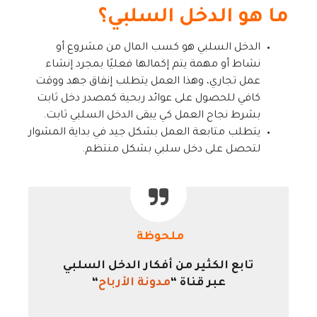
ما هو الدخل السلبي؟
الدخل السلبي هو كسب المال من مشروع أو
نشاط أو مهمة يتم إكمالها فعليًا بمجرد إنشاء
عمل تجاري، وهذا العمل يتطلب إنفاق جهد ووقت
كافي للحصول على عوائد ربحية كمصدر دخل ثابت
بشرط نجاح العمل كي يبقى الدخل السلبي ثابت.
يتطلب متابعة العمل بشكل جيد في بداية المشوار
لتحصل على دخل سلبي بشكل منتظم.
ملحوظة
تابع الكثير من أفكار الدخل السلبي
عبر قناة “
مدونة الأرباح
“