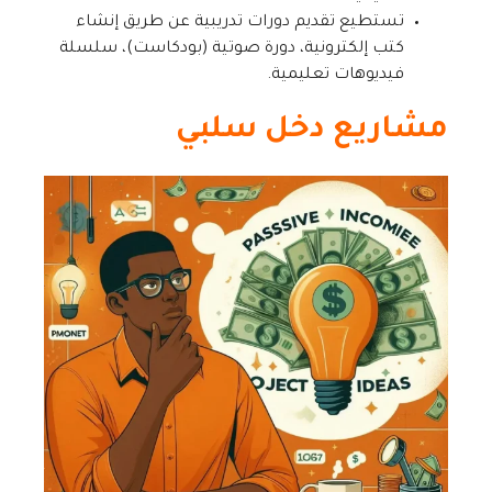
تستطيع تقديم دورات تدريبية عن طريق إنشاء
كتب إلكترونية، دورة صوتية (بودكاست)، سلسلة
فيديوهات تعليمية.
مشاريع دخل سلبي