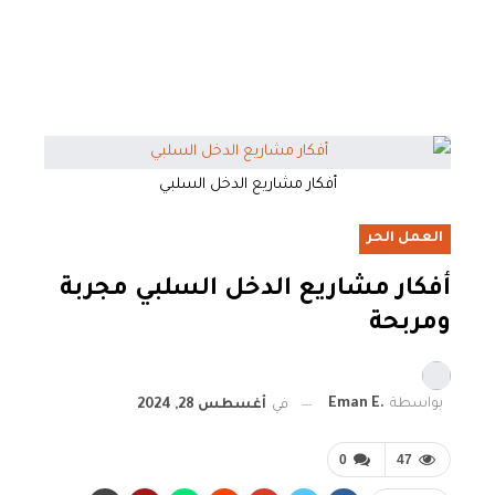
أفكار مشاريع الدخل السلبي
العمل الحر
أفكار مشاريع الدخل السلبي مجربة
ومربحة
بواسطة
.Eman E
في
أغسطس 28, 2024
0
47