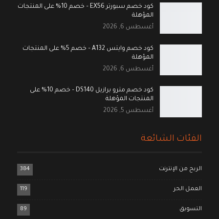
كود خصم سبورتر EX56 – خصم 10% على المنتجات
المؤهلة
أغسطس 6, 2026
كود خصم وايتس A132 – خصم 5% على المنتجات
المؤهلة
أغسطس 6, 2026
كود خصم مترو برازيل DS140 – خصم 10% على
المنتجات المؤهلة
أغسطس 5, 2026
الفئات الشائعة
الربح من الإنترنت
384
العمل الحر
119
التسويق
89