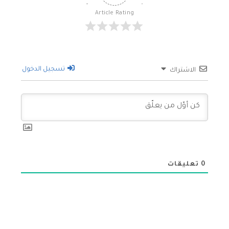
Article Rating
تسجيل الدخول
الاشتراك
0
تعليقات