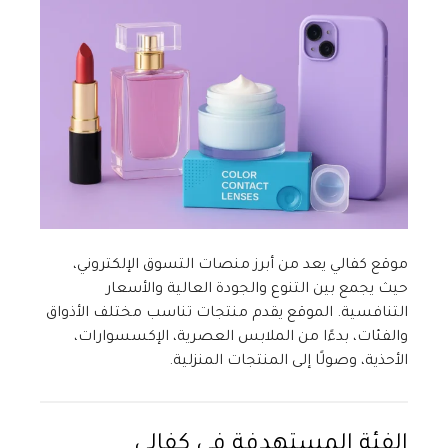
موقع كفالي يعد من أبرز منصات التسوق الإلكتروني،
حيث يجمع بين التنوع والجودة العالية والأسعار
التنافسية. الموقع يقدم منتجات تناسب مختلف الأذواق
والفئات، بدءًا من الملابس العصرية، الإكسسوارات،
الأحذية، وصولًا إلى المنتجات المنزلية.
الفئة المستهدفة في كفالي