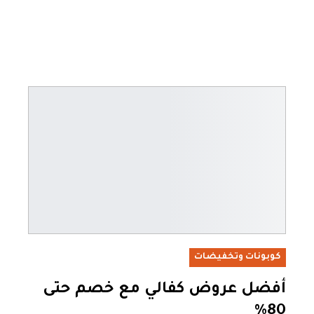
كوبونات وتخفيضات
أفضل عروض كفالي مع خصم حتى
80%